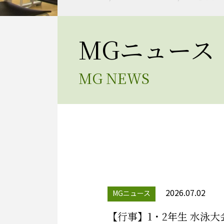
MGニュース
MG NEWS
2026.07.02
MGニュース
【行事】1・2年生 水泳大