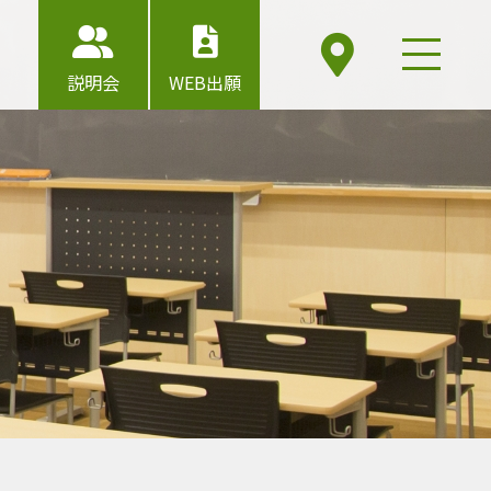
説明会
WEB出願