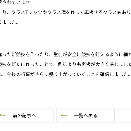
意されています。
たり、クラスTシャツやクラス旗を作って応援するクラスもあり
りました。
違った新競技を作ったり、生徒が安全に競技を行えるように細
競技を新たに作ったことで、例年よりも声援が大きく感じました
れ、今後の行事がさらに盛り上がっていくことを確信しました
前の記事へ
一覧へ戻る