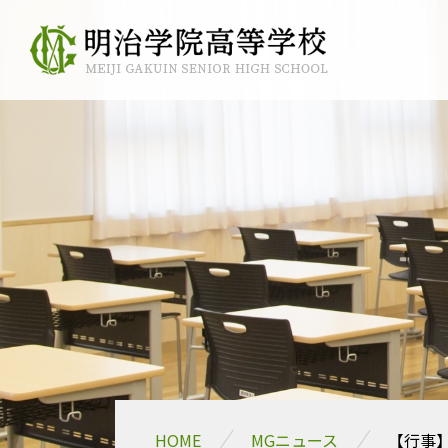
HOME
MGニュース
【行事】