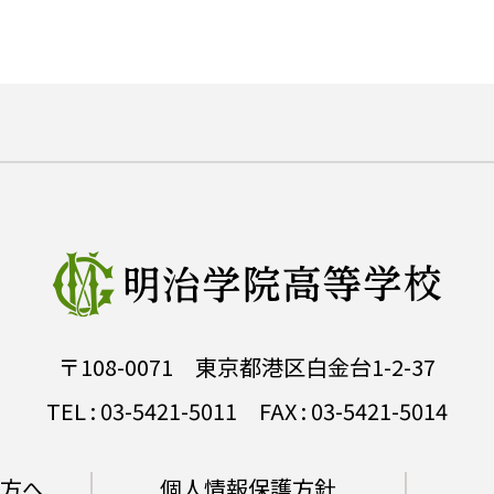
〒108-0071 東京都港区白金台1-2-37
TEL :
03-5421-5011
FAX : 03-5421-5014
方へ
個人情報保護方針