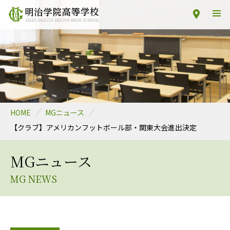
HOME
MGニュース
【クラブ】アメリカンフットボール部・関東大会進出決定
MGニュース
MG NEWS