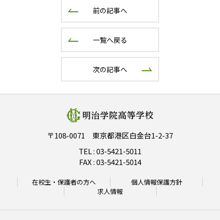
前の記事へ
一覧へ戻る
次の記事へ
〒108-0071 東京都港区白金台1-2-37
TEL :
03-5421-5011
FAX : 03-5421-5014
在校生・保護者の方へ
個人情報保護方針
求人情報