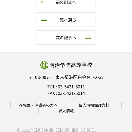
前の記事へ
一覧へ戻る
次の記事へ
〒108-0071 東京都港区白金台1-2-37
TEL :
03-5421-5011
FAX : 03-5421-5014
在校生・保護者の方へ
個人情報保護方針
求人情報
© 2022 MEIJI GAKUIN SENIOR HIGH SCHOOL.