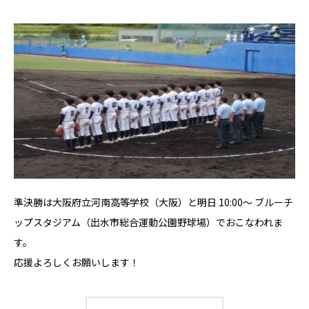
準決勝は大阪府立河南高等学校（大阪）と明日 10:00～ ブルーチ
ップスタジアム（出水市総合運動公園野球場）でおこなわれま
す。
応援よろしくお願いします！