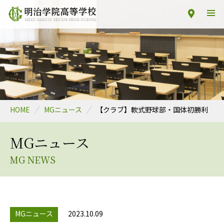
HOME
MGニュース
【クラブ】軟式野球部・国体初勝利
MGニュース
MG NEWS
MGニュース
2023.10.09