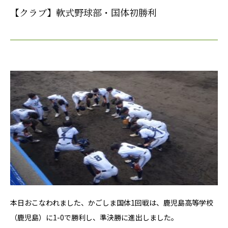
【クラブ】軟式野球部・国体初勝利
本日おこなわれました、かごしま国体1回戦は、鹿児島高等学校
（鹿児島）に1-0で勝利し、準決勝に進出しました。