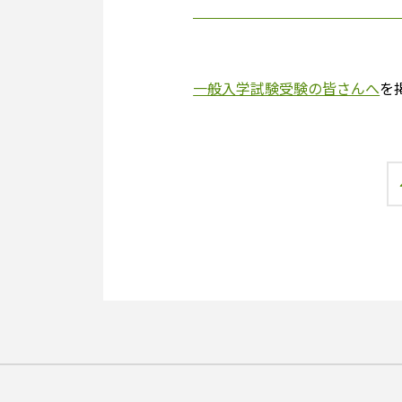
一般入学試験受験の皆さんへ
を