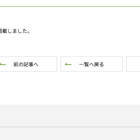
掲載しました。
前の記事へ
一覧へ戻る