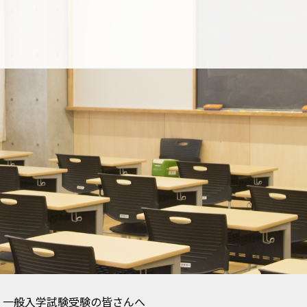
】一般入学試験受験の皆さんへ