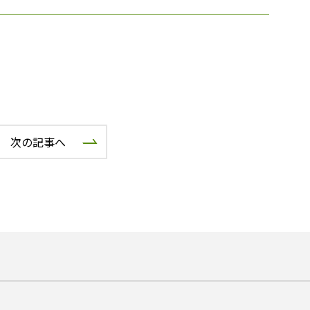
次の記事へ