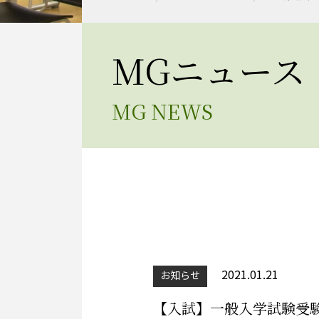
MGニュース
MG NEWS
2021.01.21
お知らせ
【入試】一般入学試験受