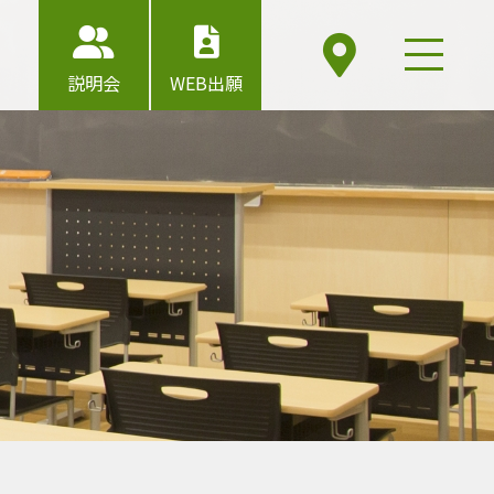
説明会
WEB出願