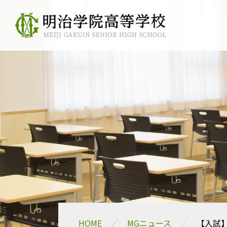
HOME
MGニュース
【入試