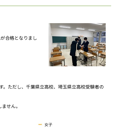
2名が合格となりまし
)です。ただし、千葉県立高校、埼玉県立高校受験者の
しません。