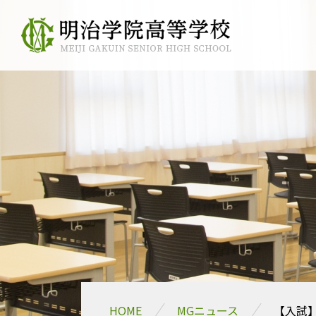
HOME
MGニュース
【入試】