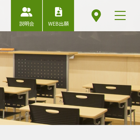
説明会
WEB出願