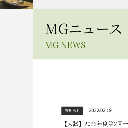
MGニュース
MG NEWS
2022.02.19
お知らせ
【入試】2022年度第2回