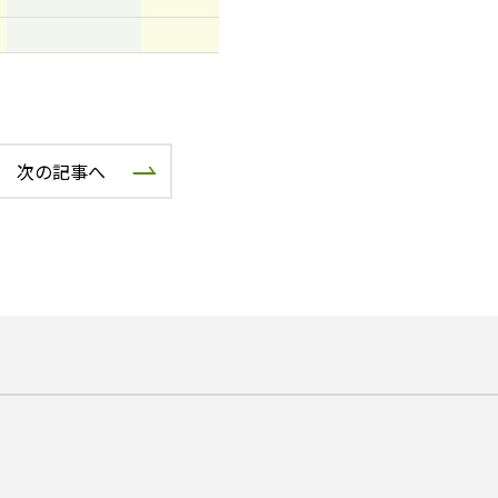
次の記事へ