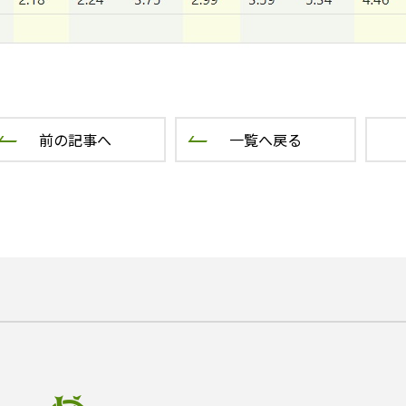
前の記事へ
一覧へ戻る