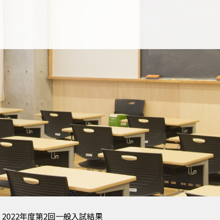
2022年度第2回一般入試結果