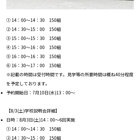
① 14：00～14：30 150組
② 14：30～15：00 150組
③ 15：00～15：30 150組
④ 15：30～16：00 150組
⑤ 16：00～16：30 150組
⑥ 16：30～17：00 150組
※記載の時間は受付時間です。見学等の所要時間は概ね40分程度
を予定しております。
予約開始日：7月10日(水)13：00～
【8/3(土)学校説明会詳細】
日時：8月3日(土)14：00～6回実施
① 14：00～14：30 150組
② 14：30～15：00 150組