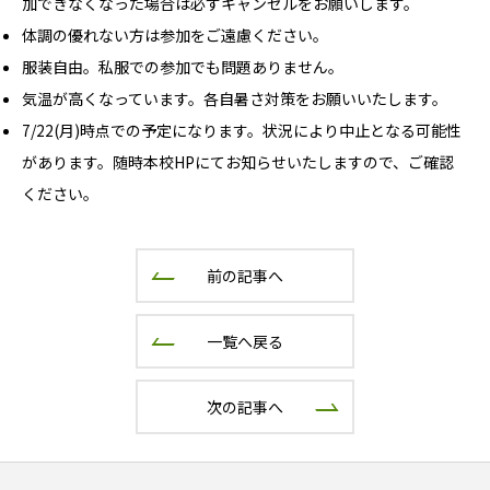
加できなくなった場合は必ずキャンセルをお願いします。
体調の優れない方は参加をご遠慮ください。
服装自由。私服での参加でも問題ありません。
気温が高くなっています。各自暑さ対策をお願いいたします。
7/22(月)時点での予定になります。状況により中止となる可能性
があります。随時本校HPにてお知らせいたしますので、ご確認
ください。
前の記事へ
一覧へ戻る
次の記事へ