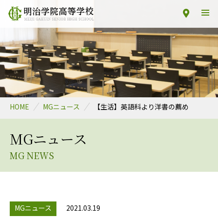
HOME
MGニュース
【生活】英語科より洋書の薦め
MGニュース
MG NEWS
MGニュース
2021.03.19