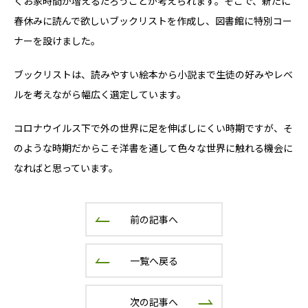
くお家時間が増えるだろうことが考えられます。そこで、新たに
春休みに読んで欲しいブックリストを作成し、図書館に特別コー
ナーを設けました。
ブックリストは、読みやすい絵本から小説まで生徒の好みやレベ
ルを考えながら幅広く選定しています。
コロナウイルス下で外の世界に足を伸ばしにくい時期ですが、そ
のような時期だからこそ洋書を通して色々な世界に触れる機会に
なればと思っています。
前の記事へ
一覧へ戻る
次の記事へ