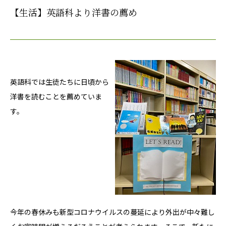
【生活】英語科より洋書の薦め
英語科では生徒たちに日頃から
洋書を読むことを薦めていま
す。
今年の春休みも新型コロナウイルスの蔓延により外出が中々難し