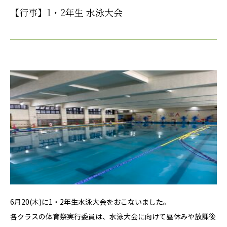
【行事】1・2年生 水泳大会
6月20(木)に1・2年生水泳大会をおこないました。
各クラスの体育祭実行委員は、水泳大会に向けて昼休みや放課後