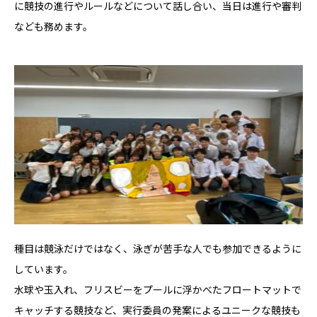
に競技の進行やルールなどについて話し合い、当日は進行や審判
なども務めます。
種目は競泳だけではなく、泳ぎが苦手な人でも参加できるように
しています。
水球や玉入れ、フリスビーをプールに浮かべたフロートマットで
キャッチする競技など、実行委員の発案によるユニークな競技も