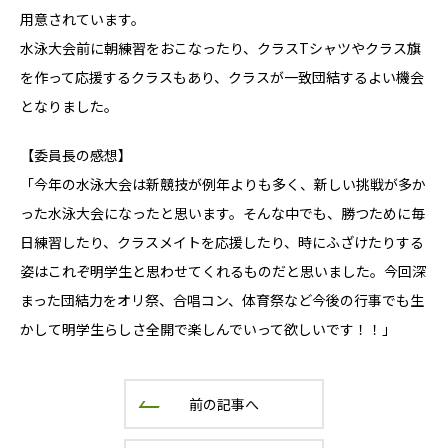
用意されています。
水泳大会前に朝練習をおこなったり、クラスTシャツやクラス旗
を作って応援するクラスもあり、クラスが一致団結するよい機会
となりました。
【委員長の感想】
「今年の水泳大会は新競技が例年よりも多く、新しい挑戦が多か
った水泳大会になったと思います。そんな中でも、勝つために毎
日練習したり、クラスメイトを応援したり、時にふざけたりする
姿はこれぞ明学生と思わせてくれるものだと思いました。今回深
まった団結力をオリ祭、合唱コン、体育祭など今後の行事でも生
かして明学生らしさ全開で楽しんでいって欲しいです！！」
前の記事へ