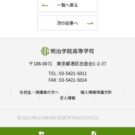
一覧へ戻る
次の記事へ
〒108-0071 東京都港区白金台1-2-37
TEL :
03-5421-5011
FAX : 03-5421-5014
在校生・保護者の方へ
個人情報保護方針
求人情報
© 2022 MEIJI GAKUIN SENIOR HIGH SCHOOL.