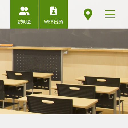
説明会
WEB出願