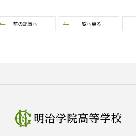
前の記事へ
一覧へ戻る