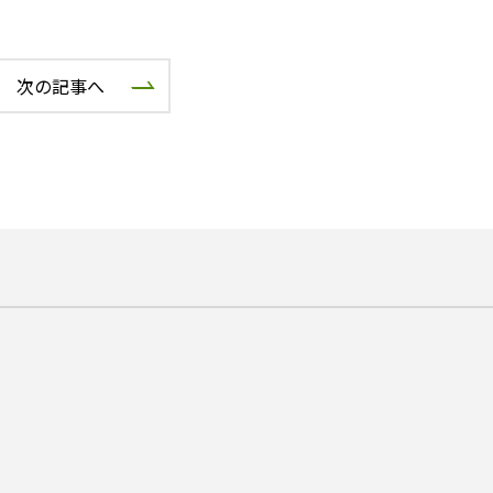
次の記事へ