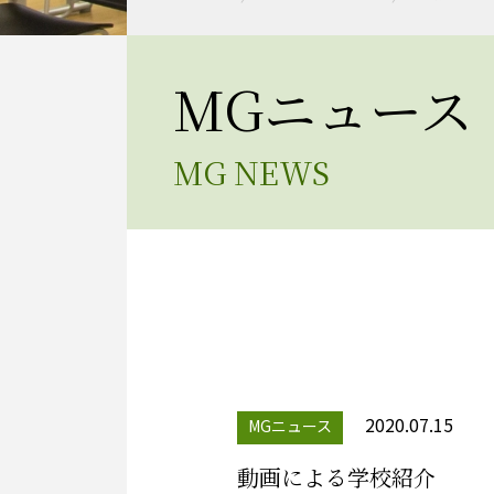
MGニュース
MG NEWS
2020.07.15
MGニュース
動画による学校紹介