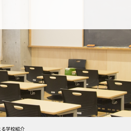
よる学校紹介