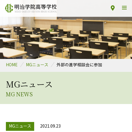
HOME
MGニュース
外部の進学相談会に参加
MGニュース
MG NEWS
MGニュース
2021.09.23