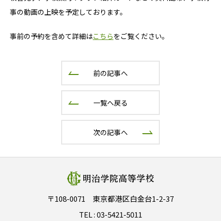
事の動画の上映を予定しております。
事前の予約を含めて詳細は
こちら
をご覧ください。
前の記事へ
一覧へ戻る
次の記事へ
〒108-0071 東京都港区白金台1-2-37
TEL :
03-5421-5011