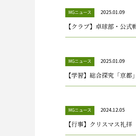
2025.01.09
MGニュース
【クラブ】卓球部・公式
2025.01.09
MGニュース
【学習】総合探究「京都
2024.12.05
MGニュース
【行事】クリスマス礼拝