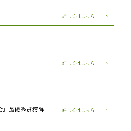
詳しくはこちら
詳しくはこちら
会』最優秀賞獲得
詳しくはこちら