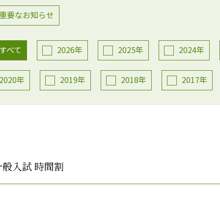
重要なお知らせ
すべて
2026年
2025年
2024年
2020年
2019年
2018年
2017年
一般入試 時間割