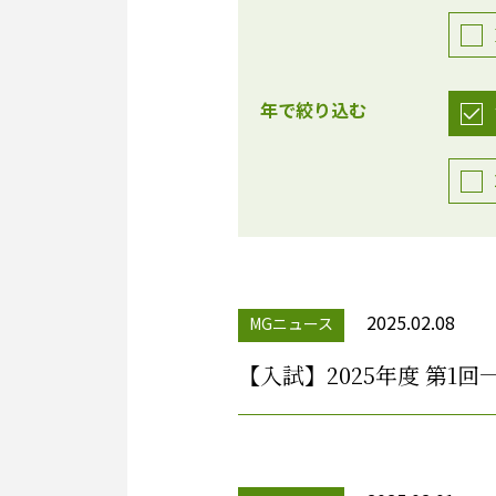
年で絞り込む
2025.02.08
MGニュース
【入試】2025年度 第1回