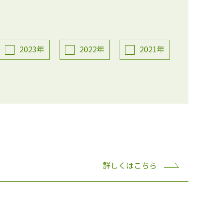
2023年
2022年
2021年
詳しくはこちら