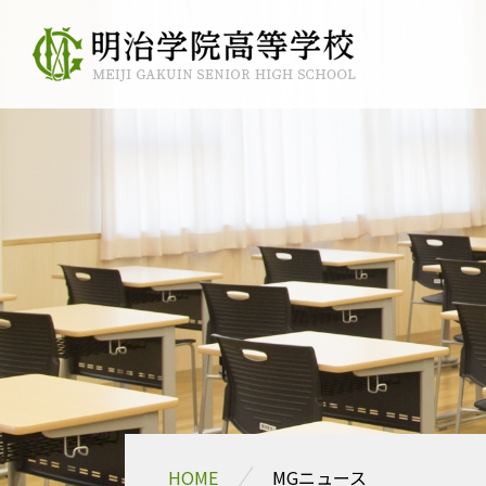
HOME
MGニュース