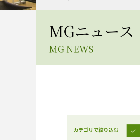
MGニュース
MG NEWS
カテゴリで絞り込む