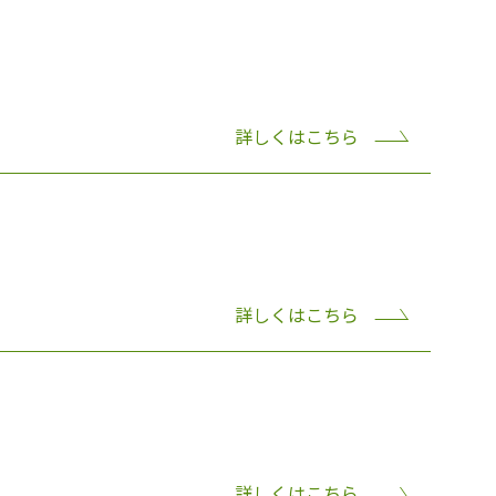
詳しくはこちら
詳しくはこちら
詳しくはこちら