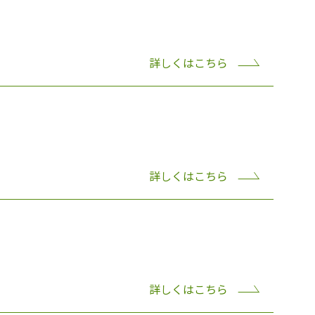
詳しくはこちら
詳しくはこちら
詳しくはこちら