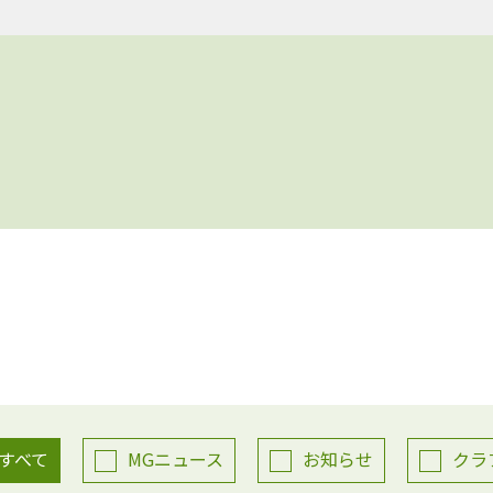
すべて
MGニュース
お知らせ
クラ