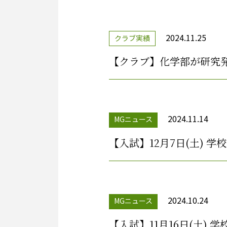
2024.11.25
クラブ実績
【クラブ】化学部が研究
2024.11.14
MGニュース
【入試】12月7日(土) 
2024.10.24
MGニュース
【入試】11月16日(土)