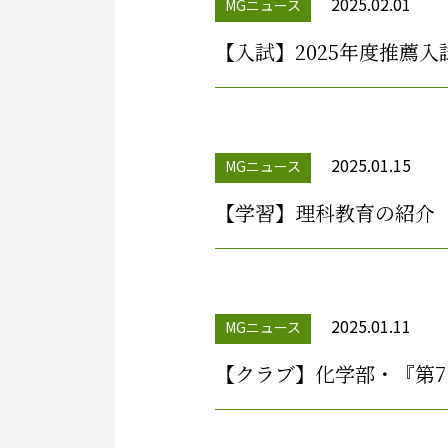
2025.02.01
MGニュース
【入試】2025年度推薦入
2025.01.15
MGニュース
【学習】理科教育の紹介
2025.01.11
MGニュース
【クラブ】化学部・『第