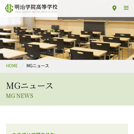
HOME
MGニュース
MGニュース
MG NEWS