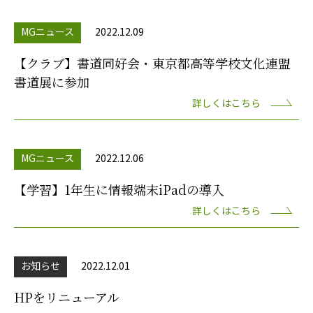
MGニュース
2022.12.09
【クラブ】書道同好会・東京都高等学校文化連盟
書道展に参加
詳しくはこちら
MGニュース
2022.12.06
【学習】1年生に情報端末iPadの導入
詳しくはこちら
お知らせ
2022.12.01
HPをリニューアル