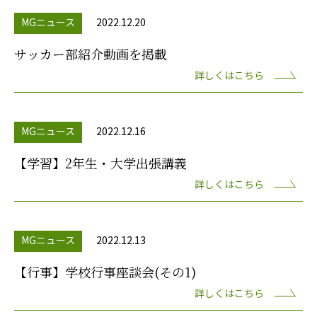
MGニュース
2022.12.20
サッカー部紹介動画を掲載
詳しくはこちら
MGニュース
2022.12.16
【学習】2年生・大学出張講義
詳しくはこちら
MGニュース
2022.12.13
【行事】学校行事座談会(その1)
詳しくはこちら