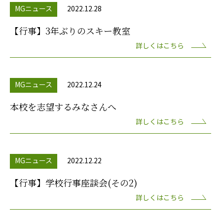
MGニュース
2022.12.28
【行事】3年ぶりのスキー教室
詳しくはこちら
MGニュース
2022.12.24
本校を志望するみなさんへ
詳しくはこちら
MGニュース
2022.12.22
【行事】学校行事座談会(その2)
詳しくはこちら