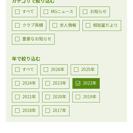
カテゴリで絞り込む
すべて
MGニュース
お知らせ
クラブ実績
求人情報
相談室だより
重要なお知らせ
年で絞り込む
すべて
2026年
2025年
2024年
2023年
2022年
2021年
2020年
2019年
2018年
2017年