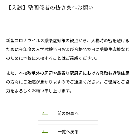
【入試】塾関係者の皆さまへお願い
新型コロナウイルス感染症対策の観点から、入構時の密を避ける
ために今年度の入学試験当日および合格発表日に受験生応援など
のために本校に来校することはご遠慮ください。
また、本校敷地外の周辺や最寄り駅周辺における激励も近隣住民
の方々にご迷惑が掛かりますのでご遠慮ください。ご理解とご協
力をよろしくお願い申し上げます。
前の記事へ
一覧へ戻る