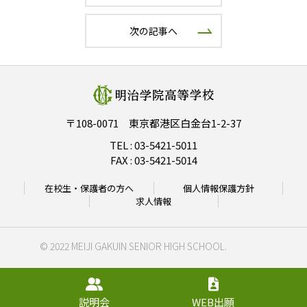
次の記事へ
〒108-0071 東京都港区白金台1-2-37
TEL :
03-5421-5011
FAX : 03-5421-5014
在校生・保護者の方へ
個人情報保護方針
求人情報
© 2022 MEIJI GAKUIN SENIOR HIGH SCHOOL.
説明会
WEB出願