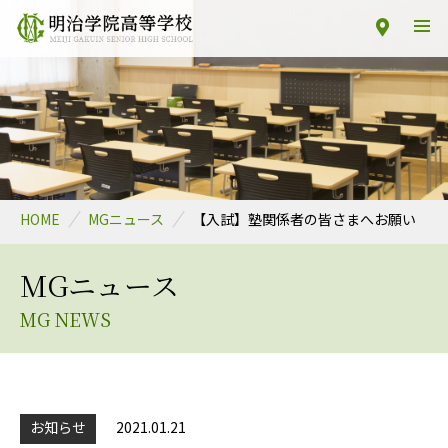
HOME
MGニュース
【入試】塾関係者の皆さまへお願い
MGニュース
MG NEWS
お知らせ
2021.01.21