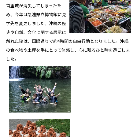
首里城が消失してしまったた
め、今年は急遽県立博物館に見
学先を変更しました。沖縄の歴
史や自然、文化に関する展示に
触れた後は、国際通りで約4時間の自由行動となりました。沖縄
の食べ物や土産を手にとって体感し、心に残るひと時を過ごしま
した。