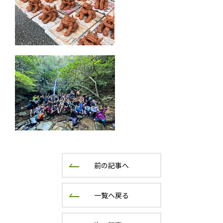
前の記事へ
一覧へ戻る