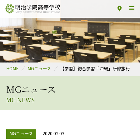
HOME
MGニュース
【学習】総合学習「沖縄」研修旅行
MGニュース
MG NEWS
MGニュース
2020.02.03