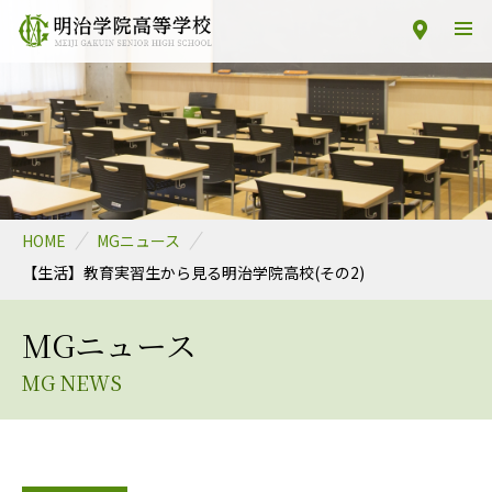
HOME
MGニュース
【生活】教育実習生から見る明治学院高校(その2)
MGニュース
MG NEWS