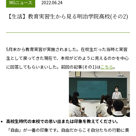
MGニュース
2022.06.24
【生活】教育実習生から見る明治学院高校(その2)
5月末から教育実習が実施されました。在校生だった当時と実習
生として戻ってきた現在で、本校がどのように見えるのかを中心
に回答してもらいまいした。前回の記事(その1)は
こちら
。
高校生時代の本校での思い出または印象を教えてください。
「自由」が一番の印象です。自由だからこそ自分たちの行動に責