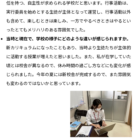
任を持つ、自主性が求められる学校だと思います。行事活動は、
実行委員を始めとする生徒が主体となって運営し、行事活動以外
も含めて、楽しむときは楽しみ、一方でやるべきときはやるとい
ったとてもメリハリのある雰囲気でした。
当時と現在で、学校の様子にどのような違いが感じられますか。
新カリキュラムになったこともあり、当時より生徒たちが主体的
に活動する授業が増えたと思いました。また、私が在学していた
頃とは校舎が異なるので、休み時間の過ごし方などにも変化が感
じられました。今年の夏には新校舎が完成するので、また雰囲気
も変わるのではないかと思っています。