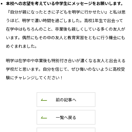
本校への志望を考えている中学生にメッセージをお願いします。
『自分が親になったときに子どもを明学に行かせたい』と私は思
うほど、明学で濃い時間を過ごしました。高校1年生で出会って
在学中はもちろんのこと、卒業後も親しくしている多くの友人が
います。偶然にもその中の友人と教育実習をともに行う機会にも
めぐまれました。
明学は在学中や卒業後も特別付き合いが濃くなる友人と出会える
学校だと思います。自分を信じて、ぜひ悔いのないように高校受
験にチャレンジしてください！
前の記事へ
一覧へ戻る