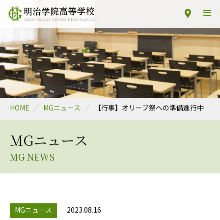
HOME
MGニュース
【行事】オリーブ祭への準備進行中
MGニュース
MG NEWS
MGニュース
2023.08.16