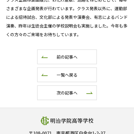
さまざまな企画発表が行わています。クラス発表以外に、運動部
による招待試合、文化部による発表や演奏会、有志によるバンド
演奏、昨年は生徒会主催の学校説明会も実施しました。今年も多
くの方々のご来場をお待ちしています。
前の記事へ
一覧へ戻る
次の記事へ
〒108-0071 東京都港区白金台1-2-37