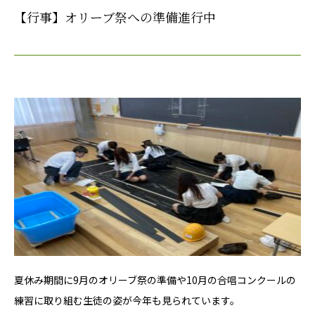
【行事】オリーブ祭への準備進行中
夏休み期間に9月のオリーブ祭の準備や10月の合唱コンクールの
練習に取り組む生徒の姿が今年も見られています。