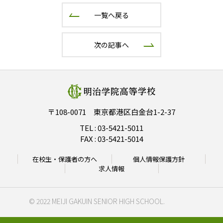
一覧へ戻る
次の記事へ
〒108-0071 東京都港区白金台1-2-37
TEL :
03-5421-5011
FAX : 03-5421-5014
在校生・保護者の方へ
個人情報保護方針
求人情報
© 2022 MEIJI GAKUIN SENIOR HIGH SCHOOL.