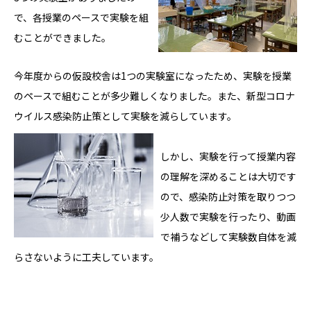
で、各授業のペースで実験を組
むことができました。
今年度からの仮設校舎は1つの実験室になったため、実験を授業
のペースで組むことが多少難しくなりました。また、新型コロナ
ウイルス感染防止策として実験を減らしています。
しかし、実験を行って授業内容
の理解を深めることは大切です
ので、感染防止対策を取りつつ
少人数で実験を行ったり、動画
で補うなどして実験数自体を減
らさないように工夫しています。