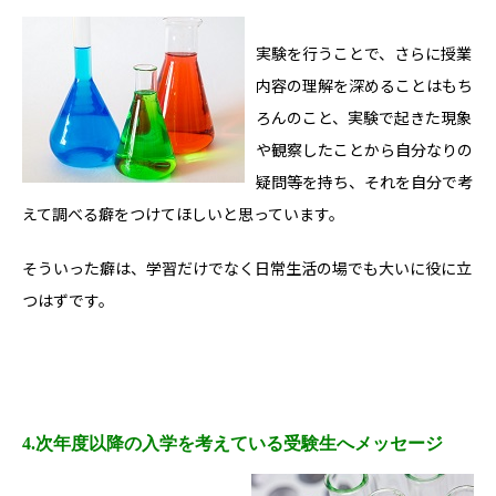
実験を行うことで、さらに授業
内容の理解を深めることはもち
ろんのこと、実験で起きた現象
や観察したことから自分なりの
疑問等を持ち、それを自分で考
えて調べる癖をつけてほしいと思っています。
そういった癖は、学習だけでなく日常生活の場でも大いに役に立
つはずです。
4.次年度以降の入学を考えている受験生へメッセージ