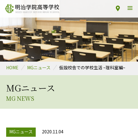
HOME
MGニュース
仮設校舎での学校生活 ~理科室編~
MGニュース
MG NEWS
MGニュース
2020.11.04