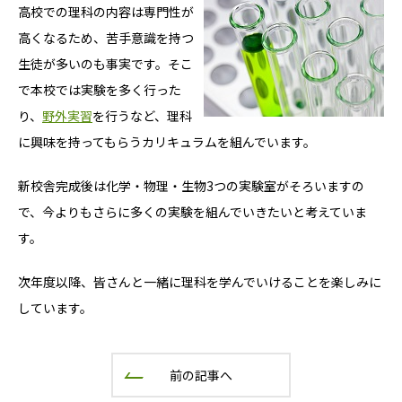
高校での理科の内容は専門性が
高くなるため、苦手意識を持つ
生徒が多いのも事実です。そこ
で本校では実験を多く行った
り、
野外実習
を行うなど、理科
に興味を持ってもらうカリキュラムを組んでいます。
新校舎完成後は化学・物理・生物3つの実験室がそろいますの
で、今よりもさらに多くの実験を組んでいきたいと考えていま
す。
次年度以降、皆さんと一緒に理科を学んでいけることを楽しみに
しています。
前の記事へ