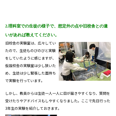
2.理科室での生徒の様子で、想定外の点や旧校舎との違
いがあれば教えてください。
旧校舎の実験室は、広々してい
たので、生徒ものびのびと実験
をしていたように感じますが、
仮設校舎の実験室は少し狭いた
め、生徒は少し緊張した面持ち
で実験を行っています。
しかし、教員からは生徒一人一人に目が届きやすくなり、質問を
受けたりやアドバイスもしやすくなりました。ここで先日行った
3年生の実験を紹介しておきます。