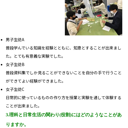
男子生徒A
普段学んでいる知識を経験とともに、知恵とすることが出来まし
た。とても有意義な実験でした。
女子生徒B
普段資料集でしか見ることができないことを自分の手で行うこと
ができてよい経験ができました。
女子生徒C
日常的に使っているものの作り方を授業と実験を通して体験する
ことが出来ました。
3.理科と日常生活の関わり(役割)にはどのようなことがあ
りますか。