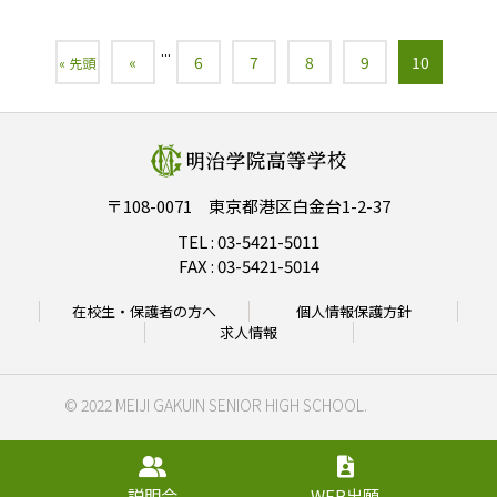
...
«
6
7
8
9
10
« 先頭
〒108-0071 東京都港区白金台1-2-37
TEL :
03-5421-5011
FAX : 03-5421-5014
在校生・保護者の方へ
個人情報保護方針
求人情報
© 2022 MEIJI GAKUIN SENIOR HIGH SCHOOL.
説明会
WEB出願