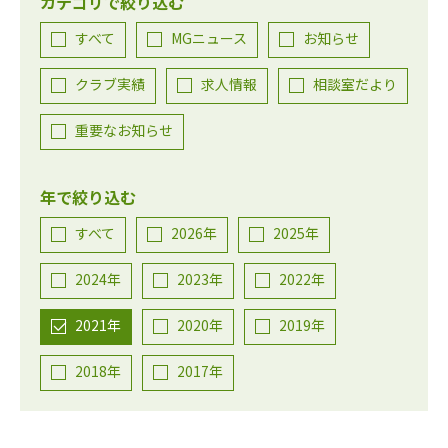
カテゴリで絞り込む
すべて
MGニュース
お知らせ
クラブ実績
求人情報
相談室だより
重要なお知らせ
年で絞り込む
すべて
2026年
2025年
2024年
2023年
2022年
2021年
2020年
2019年
2018年
2017年