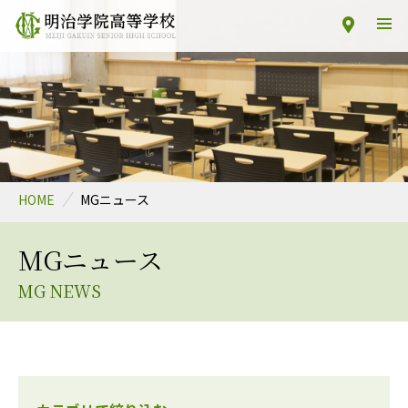
HOME
MGニュース
MGニュース
MG NEWS