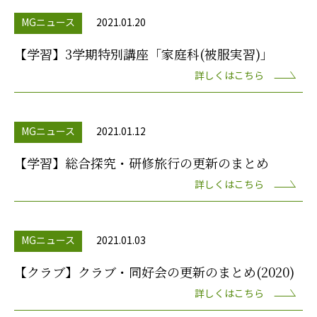
MGニュース
2021.01.20
【学習】3学期特別講座「家庭科(被服実習)」
詳しくはこちら
MGニュース
2021.01.12
【学習】総合探究・研修旅行の更新のまとめ
詳しくはこちら
MGニュース
2021.01.03
【クラブ】クラブ・同好会の更新のまとめ(2020)
詳しくはこちら