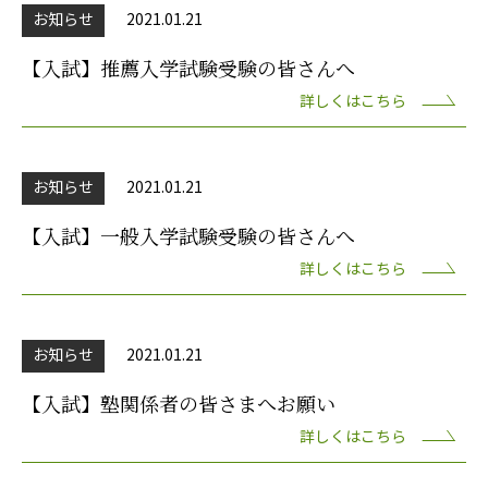
お知らせ
2021.01.21
【入試】推薦入学試験受験の皆さんへ
詳しくはこちら
お知らせ
2021.01.21
【入試】一般入学試験受験の皆さんへ
詳しくはこちら
お知らせ
2021.01.21
【入試】塾関係者の皆さまへお願い
詳しくはこちら