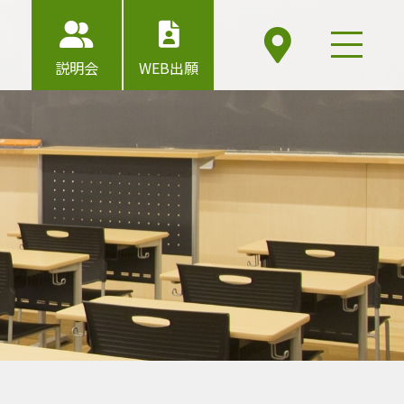
説明会
WEB出願