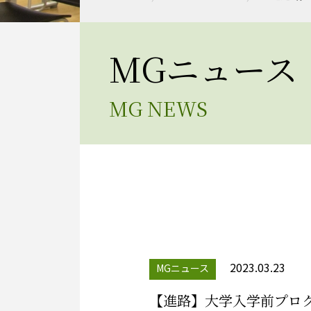
MGニュース
MG NEWS
2023.03.23
MGニュース
【進路】大学入学前プロ