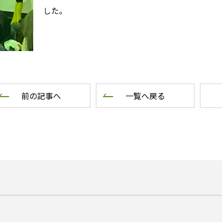
した。
前の記事へ
一覧へ戻る