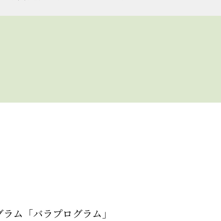
グラム「バラプログラム」