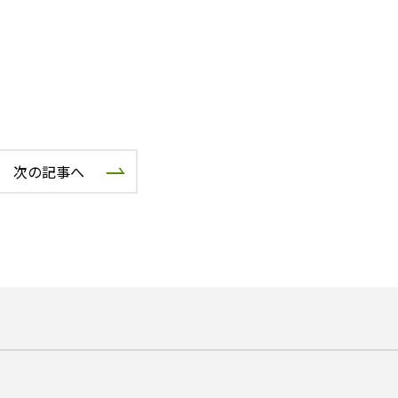
次の記事へ