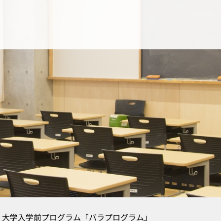
】大学入学前プログラム「バラプログラム」