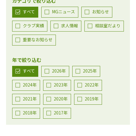
カテゴリで絞り込む
すべて
MGニュース
お知らせ
クラブ実績
求人情報
相談室だより
重要なお知らせ
年で絞り込む
すべて
2026年
2025年
2024年
2023年
2022年
2021年
2020年
2019年
2018年
2017年