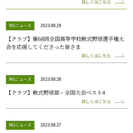
詳しくはこちら
MGニュース
2023.08.29
【クラブ】第68回全国高等学校軟式野球選手権大
会を応援してくださった皆さま
詳しくはこちら
MGニュース
2023.08.28
【クラブ】軟式野球部・全国大会ベスト4
詳しくはこちら
MGニュース
2023.08.27