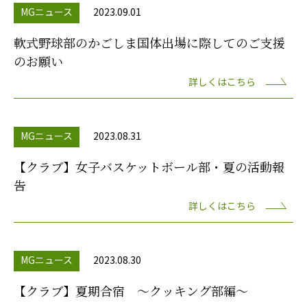
MGニュース
2023.09.01
軟式野球部のかごしま国体出場に際してのご支援
のお願い
詳しくはこちら
MGニュース
2023.08.31
【クラブ】女子バスケットボール部・夏の活動報
告
詳しくはこちら
MGニュース
2023.08.30
【クラブ】夏期合宿 ～クッキング部編～