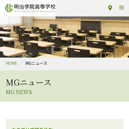
HOME
MGニュース
MGニュース
MG NEWS