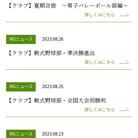
【クラブ】夏期合宿 ～男子バレーボール部編～
詳しくはこちら
MGニュース
2023.08.26
【クラブ】軟式野球部・準決勝進出
詳しくはこちら
MGニュース
2023.08.25
【クラブ】軟式野球部・全国大会初勝利
詳しくはこちら
MGニュース
2023.08.23